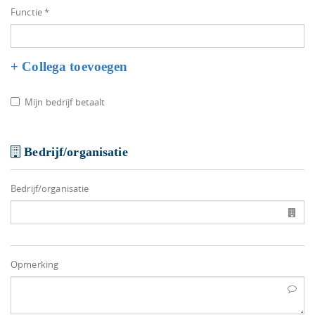
Functie *
+ Collega toevoegen
Mijn bedrijf betaalt
Bedrijf/organisatie
Bedrijf/organisatie
Opmerking