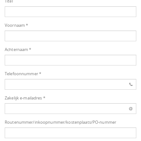
Titel
Voornaam *
Achternaam *
Telefoonnummer *
Zakelijk e-mailadres *
Routenummer/inkoopnummer/kostenplaats/PO-nummer