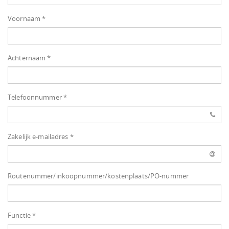
Voornaam *
Achternaam *
Telefoonnummer *
Zakelijk e-mailadres *
Routenummer/inkoopnummer/kostenplaats/PO-nummer
Functie *