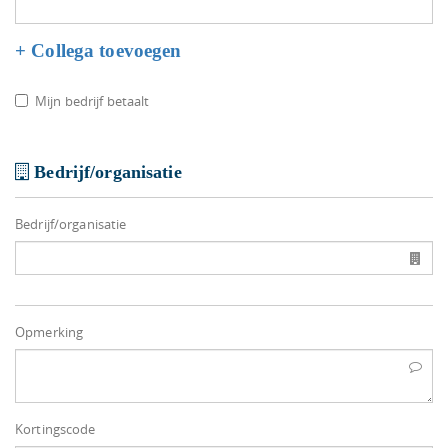
+ Collega toevoegen
Mijn bedrijf betaalt
Bedrijf/organisatie
Bedrijf/organisatie
Opmerking
Kortingscode