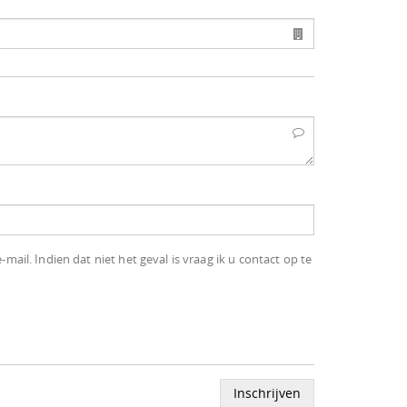
il. Indien dat niet het geval is vraag ik u contact op te
Inschrijven