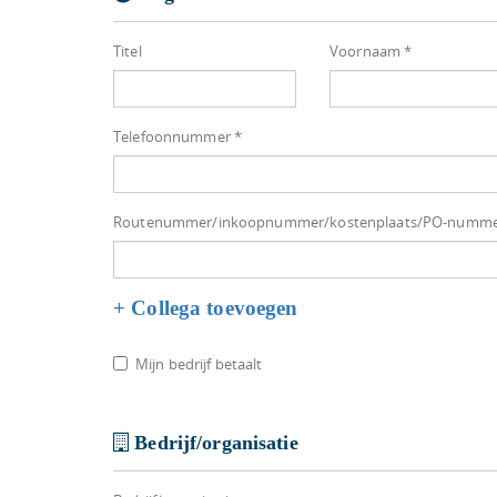
Titel
Voornaam *
Telefoonnummer *
Routenummer/inkoopnummer/kostenplaats/PO-numm
+ Collega toevoegen
Mijn bedrijf betaalt
Bedrijf/organisatie