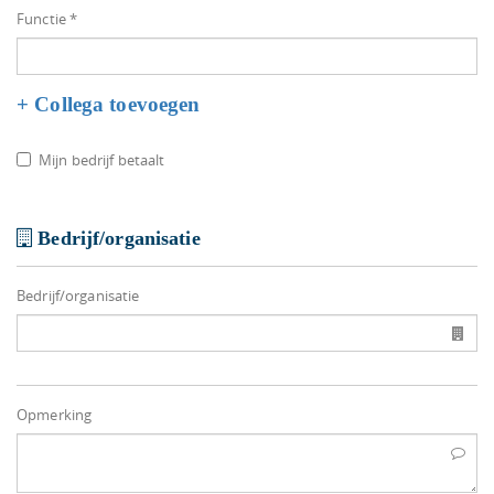
Functie *
+ Collega toevoegen
Mijn bedrijf betaalt
Bedrijf/organisatie
Bedrijf/organisatie
Opmerking