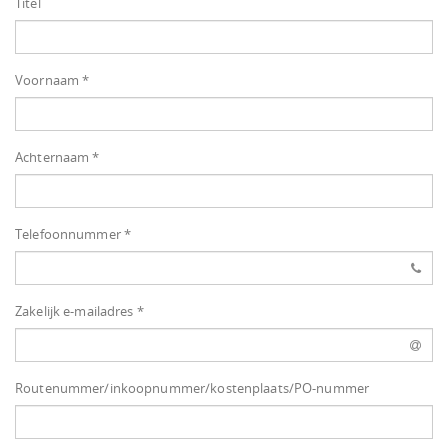
Titel
Voornaam *
Achternaam *
Telefoonnummer *
Zakelijk e-mailadres *
Routenummer/inkoopnummer/kostenplaats/PO-nummer