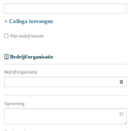
+ Collega toevoegen
Mijn bedrijf betaalt
Bedrijf/organisatie
Bedrijf/organisatie
Opmerking