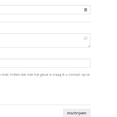
il. Indien dat niet het geval is vraag ik u contact op te
Inschrijven