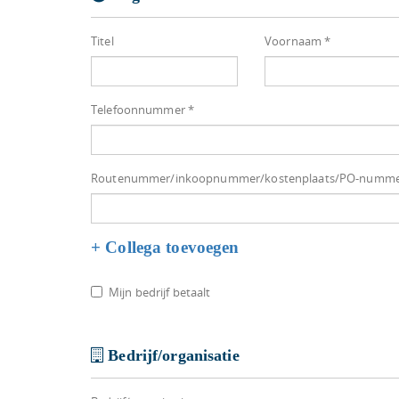
Titel
Voornaam *
Telefoonnummer *
Routenummer/inkoopnummer/kostenplaats/PO-numm
+ Collega toevoegen
Mijn bedrijf betaalt
Bedrijf/organisatie