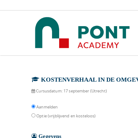
KOSTENVERHAAL IN DE OMGE
Cursusdatum:
17 september (Utrecht)
Aanmelden
Optie (vrijblijvend en kosteloos)
Gegevens